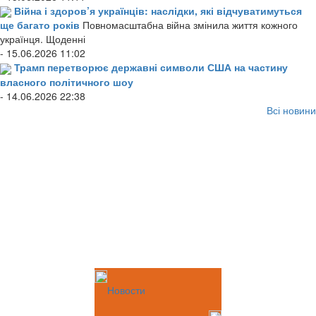
Війна і здоров’я українців: наслідки, які відчуватимуться
ще багато років
Повномасштабна війна змінила життя кожного
українця. Щоденні
- 15.06.2026 11:02
Трамп перетворює державні символи США на частину
власного політичного шоу
- 14.06.2026 22:38
Всі новини
Новости