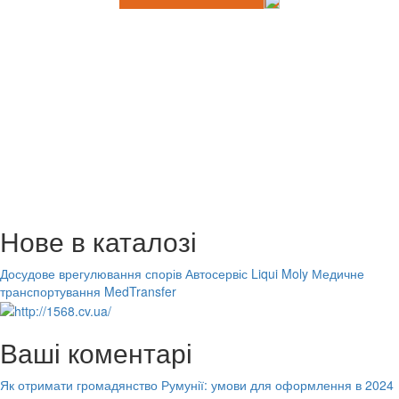
Нове в каталозі
Досудове врегулювання спорів
Автосервіс Liqui Moly
Медичне
транспортування MedTransfer
Ваші коментарі
Як отримати громадянство Румунії: умови для оформлення в 2024