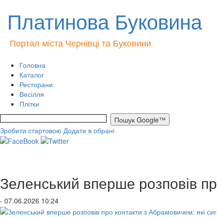
Платинова Буковина
Портал міста Чернівці та Буковини
Головна
Каталог
Ресторани
Весілля
Плітки
Зробити стартовою
Додати в обрані
Зеленський вперше розповів пр
- 07.06.2026 10:24