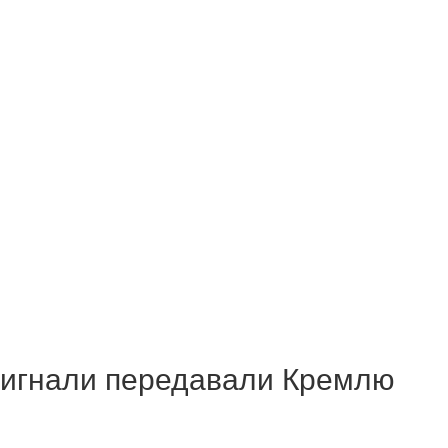
 сигнали передавали Кремлю