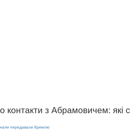
о контакти з Абрамовичем: які