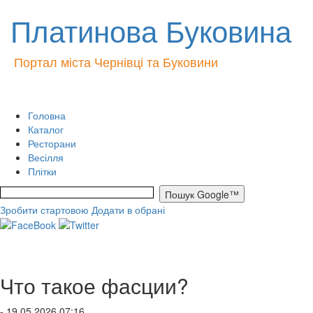
Платинова Буковина
Портал міста Чернівці та Буковини
Головна
Каталог
Ресторани
Весілля
Плітки
Зробити стартовою
Додати в обрані
Что такое фасции?
- 19.05.2026 07:16