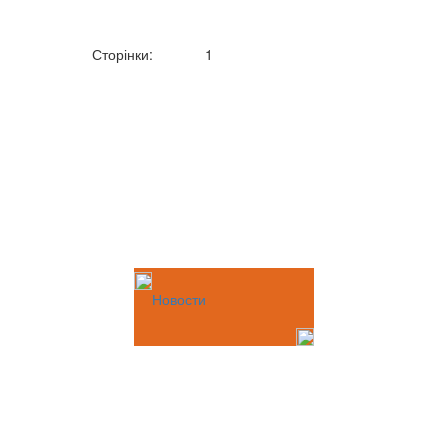
Сторінки:
1
Новости