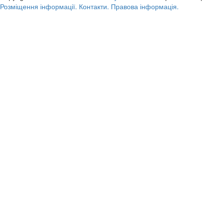
Розміщення інформації.
Контакти.
Правова інформація.