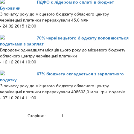
ПДФО є лідером по сплаті в бюджет
Буковини
З початку року до місцевого бюджету обласного центру
чернівецькі платники перерахували 45,6 млн
- 24.02.2015 12:00
70% чернівецьrого бюджету поповнюється
податками з зарплат
Впродовж одинадцяти місяців цього року до місцевого бюджету
обласного центру чернівецькі платники
- 12.12.2014 10:00
67% бюджету складається з зарплатного
податку
З початку року до місцевого бюджету обласного центру
чернівецькі платники перерахували 408603,0 млн. грн. податків
- 07.10.2014 11:00
Сторінки:
1