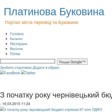
Платинова Буковина
Портал міста Чернівці та Буковини
Головна
Каталог
Ресторани
Весілля
Плітки
Зробити стартовою
Додати в обрані
З початку року чернівецький 
- 16.03.2015 11:24