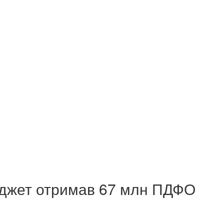
бюджет отримав 67 млн ПДФО