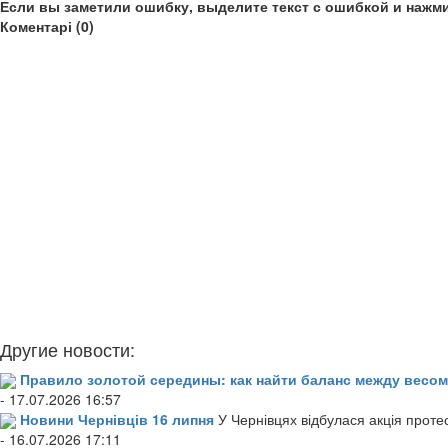
Если вы заметили ошибку, выделите текст с ошибкой и нажми
Коментарі (0)
Другие новости:
Правило золотой середины: как найти баланс между весом
- 17.07.2026 16:57
Новини Чернівців 16 липня
У Чернівцях відбулася акція проте
- 16.07.2026 17:11