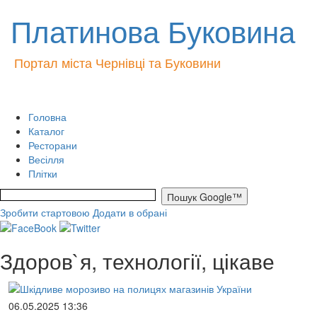
Платинова Буковина
Портал міста Чернівці та Буковини
Головна
Каталог
Ресторани
Весілля
Плітки
Зробити стартовою
Додати в обрані
Здоров`я, технології, цікаве
06.05.2025 13:36