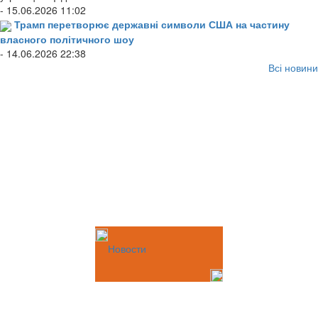
- 15.06.2026 11:02
Трамп перетворює державні символи США на частину
власного політичного шоу
- 14.06.2026 22:38
Всі новини
Новости