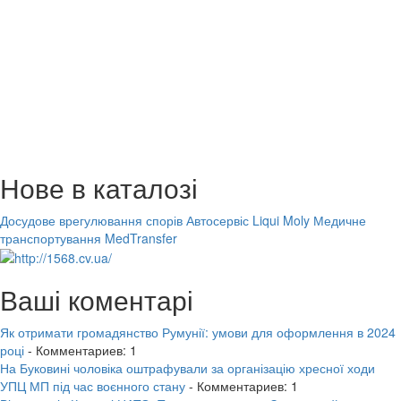
Нове в каталозі
Досудове врегулювання спорів
Автосервіс Liqui Moly
Медичне
транспортування MedTransfer
Ваші коментарі
Як отримати громадянство Румунії: умови для оформлення в 2024
році
- Комментариев: 1
На Буковині чоловіка оштрафували за організацію хресної ходи
УПЦ МП під час воєнного стану
- Комментариев: 1