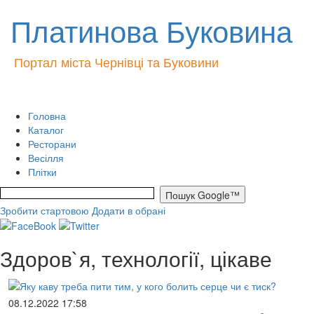
Платинова Буковина
Портал міста Чернівці та Буковини
Головна
Каталог
Ресторани
Весілля
Плітки
Зробити стартовою
Додати в обрані
Здоров`я, технології, цікаве
08.12.2022 17:58