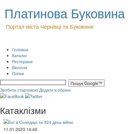
Платинова Буковина
Портал міста Чернівці та Буковини
Головна
Каталог
Ресторани
Весілля
Плітки
Зробити стартовою
Додати в обрані
Катаклізми
11.01.2023 14:49