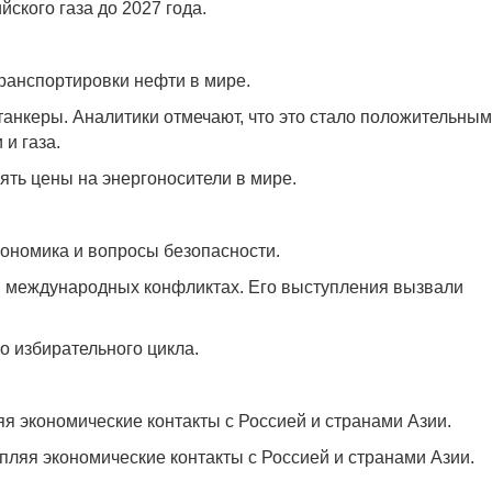
ского газа до 2027 года.
ранспортировки нефти в мире.
анкеры. Аналитики отмечают, что это стало положительным
и газа.
ять цены на энергоносители в мире.
кономика и вопросы безопасности.
 в международных конфликтах. Его выступления вызвали
о избирательного цикла.
 экономические контакты с Россией и странами Азии.
пляя экономические контакты с Россией и странами Азии.