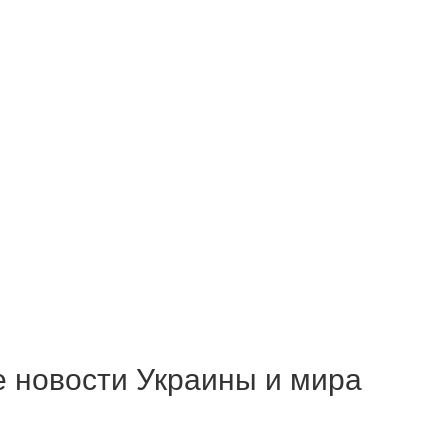
е новости Украины и мира