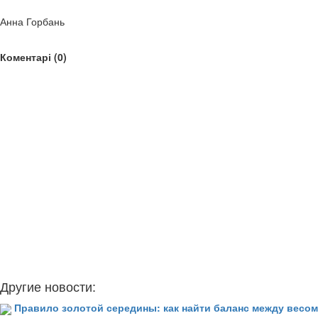
Анна Горбань
Коментарі (0)
Другие новости:
Правило золотой середины: как найти баланс между весом