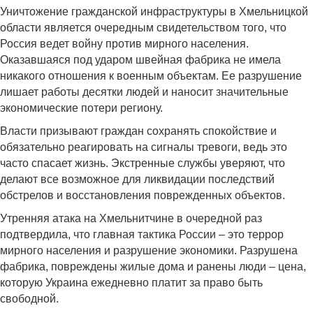
Уничтожение гражданской инфраструктуры в Хмельницкой
области является очередным свидетельством того, что
Россия ведет войну против мирного населения.
Оказавшаяся под ударом швейная фабрика не имела
никакого отношения к военным объектам. Ее разрушение
лишает работы десятки людей и наносит значительные
экономические потери региону.
Власти призывают граждан сохранять спокойствие и
обязательно реагировать на сигналы тревоги, ведь это
часто спасает жизнь. Экстренные службы уверяют, что
делают все возможное для ликвидации последствий
обстрелов и восстановления поврежденных объектов.
Утренняя атака на Хмельнитчине в очередной раз
подтвердила, что главная тактика России – это террор
мирного населения и разрушение экономики. Разрушена
фабрика, повреждены жилые дома и ранены люди – цена,
которую Украина ежедневно платит за право быть
свободной.