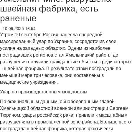
швейная фабрика, есть
раненые
- 10.09.2025 16:54
Утром 10 сентября Россия нанесла очередной
массированный удар по Украине, сосредоточив свои
усилия на западных областях. Одним из наиболее
пострадавших регионов стал Хмельницкий район, где
разрушения получили гражданские объекты, среди которых
– швейная фабрика. В результате атаки пострадали по
меньшей мере три человека, они доставлены в
медицинские учреждения.
Удар по производственным мощностям
По официальным данным, обнародованным главой
Хмельницкой областной военной администрации Сергеем
Тюрином, удары российских ракет привели к масштабным
разрушениям в промышленной зоне района. Больше всего
пострадала швейная фабрика, которая фактически