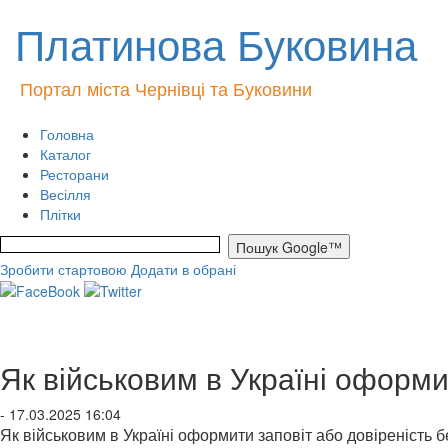
Платинова Буковина
Портал міста Чернівці та Буковини
Головна
Каталог
Ресторани
Весілля
Плітки
Зробити стартовою
Додати в обрані
Як військовим в Україні оформи
- 17.03.2025 16:04
Як військовим в Україні оформити заповіт або довіреність б