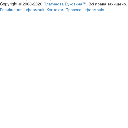
Copyright © 2008-2026
Платинова Буковина™.
Всі права захищено.
Розміщення інформації.
Контакти.
Правова інформація.