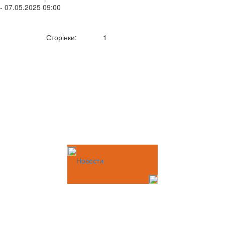
- 07.05.2025 09:00
Сторінки:
1
Новости