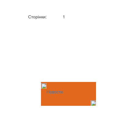
Сторінки:
1
Новости