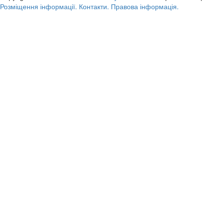
Розміщення інформації.
Контакти.
Правова інформація.