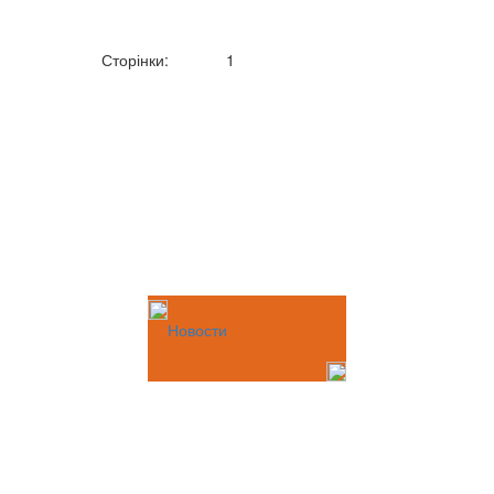
Сторінки:
1
Новости