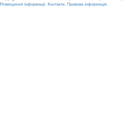
Розміщення інформації.
Контакти.
Правова інформація.