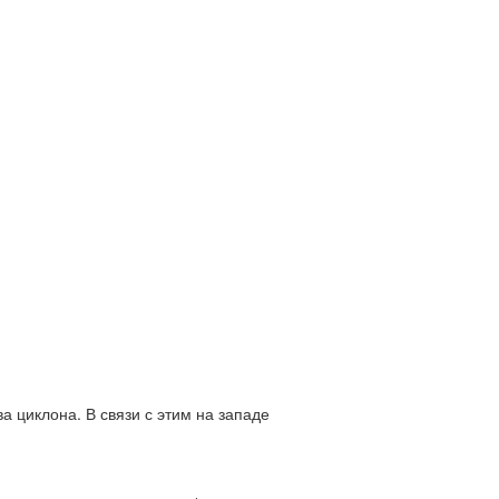
ва циклона. В связи с этим на западе