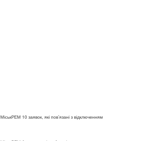
МіськРЕМ 10 заявок, які пов’язані з відключенням