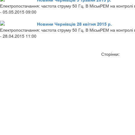
Електропостачання: частота струму 50 Гц. В МіськРЕМ на контролі в
- 05.05.2015 09:00
Новини Чернівців 28 квітня 2015 р.
Електропостачання: частота струму 50 Гц. В МіськРЕМ на контролі
- 28.04.2015 11:00
Сторінки: