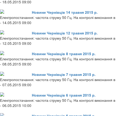
- 18.05.2015 09:00
Новини Чернівців 14 травня 2015 р.
Електропостачання: частота струму 50 Гц. На контролі виконання в 
- 14.05.2015 09:00
Новини Чернівців 12 травня 2015 р.
Електропостачання: частота струму 50 Гц. На контролі виконання в 
- 12.05.2015 09:00
Новини Чернівців 8 травня 2015 р.
Електропостачання: частота струму 50 Гц. На контролі виконання в 
- 08.05.2015 09:00
Новини Чернівців 7 травня 2015 р.
Електропостачання: частота струму 50 Гц. На контролі виконання в 
- 07.05.2015 09:00
Новини Чернівців 6 травня 2015 р.
Електропостачання: частота струму 50 Гц. На контролі виконання в
- 06.05.2015 10:00
Новини Чернівців 5 травня 2015 р.