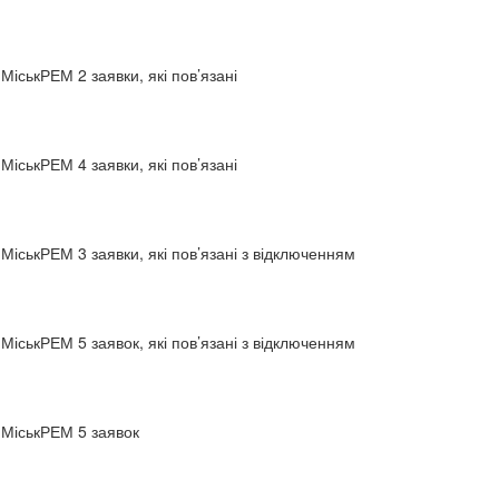
МіськРЕМ 2 заявки, які пов’язані
МіськРЕМ 4 заявки, які пов’язані
МіськРЕМ 3 заявки, які пов’язані з відключенням
МіськРЕМ 5 заявок, які пов’язані з відключенням
 МіськРЕМ 5 заявок