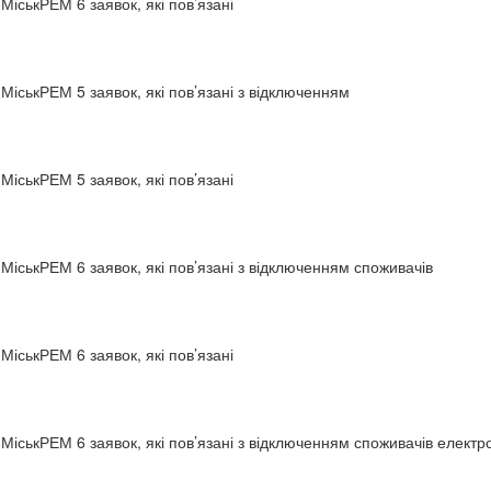
МіськРЕМ 6 заявок, які пов’язані
МіськРЕМ 5 заявок, які пов’язані з відключенням
МіськРЕМ 5 заявок, які пов’язані
МіськРЕМ 6 заявок, які пов’язані з відключенням споживачів
МіськРЕМ 6 заявок, які пов’язані
МіськРЕМ 6 заявок, які пов’язані з відключенням споживачів електро