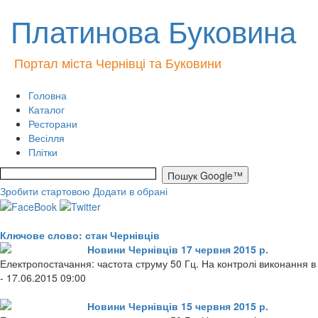
Платинова Буковина
Портал міста Чернівці та Буковини
Головна
Каталог
Ресторани
Весілля
Плітки
Зробити стартовою
Додати в обрані
Ключове слово: стан Чернівців
Новини Чернівців 17 червня 2015 р.
Електропостачання: частота струму 50 Гц. На контролі виконання в 
- 17.06.2015 09:00
Новини Чернівців 15 червня 2015 р.