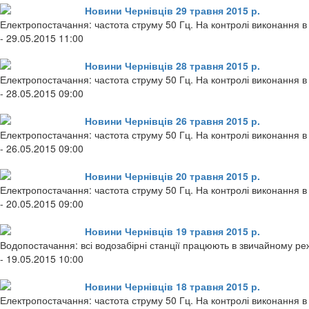
Новини Чернівців 29 травня 2015 р.
Електропостачання: частота струму 50 Гц. На контролі виконання в
- 29.05.2015 11:00
Новини Чернівців 28 травня 2015 р.
Електропостачання: частота струму 50 Гц. На контролі виконання в 
- 28.05.2015 09:00
Новини Чернівців 26 травня 2015 р.
Електропостачання: частота струму 50 Гц. На контролі виконання в 
- 26.05.2015 09:00
Новини Чернівців 20 травня 2015 р.
Електропостачання: частота струму 50 Гц. На контролі виконання в
- 20.05.2015 09:00
Новини Чернівців 19 травня 2015 р.
Водопостачання: всі водозабірні станції працюють в звичайному ре
- 19.05.2015 10:00
Новини Чернівців 18 травня 2015 р.
Електропостачання: частота струму 50 Гц. На контролі виконання в