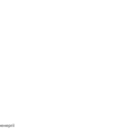
енергії