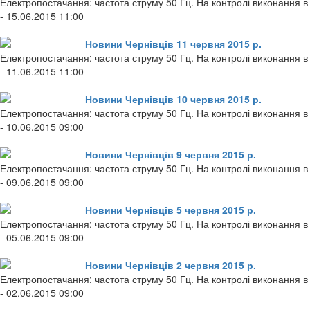
Електропостачання: частота струму 50 Гц. На контролі виконання в 
- 15.06.2015 11:00
Новини Чернівців 11 червня 2015 р.
Електропостачання: частота струму 50 Гц. На контролі виконання в 
- 11.06.2015 11:00
Новини Чернівців 10 червня 2015 р.
Електропостачання: частота струму 50 Гц. На контролі виконання в 
- 10.06.2015 09:00
Новини Чернівців 9 червня 2015 р.
Електропостачання: частота струму 50 Гц. На контролі виконання в 
- 09.06.2015 09:00
Новини Чернівців 5 червня 2015 р.
Електропостачання: частота струму 50 Гц. На контролі виконання в 
- 05.06.2015 09:00
Новини Чернівців 2 червня 2015 р.
Електропостачання: частота струму 50 Гц. На контролі виконання в 
- 02.06.2015 09:00