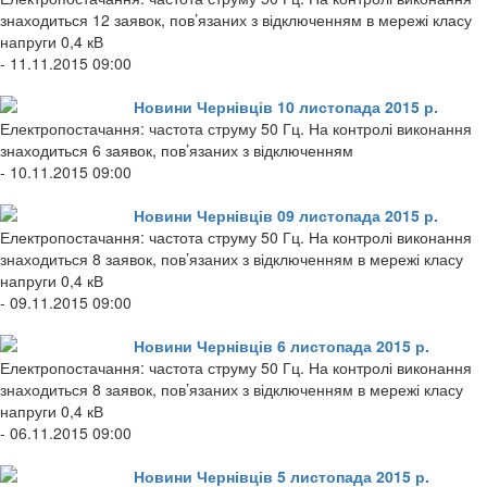
знаходиться 12 заявок, пов’язаних з відключенням в мережі класу
напруги 0,4 кВ
- 11.11.2015 09:00
Новини Чернівців 10 листопада 2015 р.
Електропостачання: частота струму 50 Гц. На контролі виконання
знаходиться 6 заявок, пов’язаних з відключенням
- 10.11.2015 09:00
Новини Чернівців 09 листопада 2015 р.
Електропостачання: частота струму 50 Гц. На контролі виконання
знаходиться 8 заявок, пов’язаних з відключенням в мережі класу
напруги 0,4 кВ
- 09.11.2015 09:00
Новини Чернівців 6 листопада 2015 р.
Електропостачання: частота струму 50 Гц. На контролі виконання
знаходиться 8 заявок, пов’язаних з відключенням в мережі класу
напруги 0,4 кВ
- 06.11.2015 09:00
Новини Чернівців 5 листопада 2015 р.