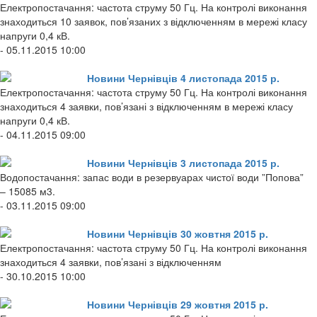
Електропостачання: частота струму 50 Гц. На контролі виконання
знаходиться 10 заявок, пов’язаних з відключенням в мережі класу
напруги 0,4 кВ.
- 05.11.2015 10:00
Новини Чернівців 4 листопада 2015 р.
Електропостачання: частота струму 50 Гц. На контролі виконання
знаходиться 4 заявки, пов’язані з відключенням в мережі класу
напруги 0,4 кВ.
- 04.11.2015 09:00
Новини Чернівців 3 листопада 2015 р.
Водопостачання: запас води в резервуарах чистої води ”Попова”
– 15085 м3.
- 03.11.2015 09:00
Новини Чернівців 30 жовтня 2015 р.
Електропостачання: частота струму 50 Гц. На контролі виконання
знаходиться 4 заявки, пов’язані з відключенням
- 30.10.2015 10:00
Новини Чернівців 29 жовтня 2015 р.