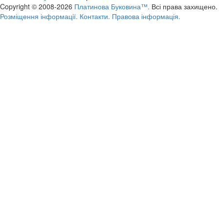
Copyright © 2008-2026
Платинова Буковина™.
Всі права захищено.
Розміщення інформації.
Контакти.
Правова інформація.