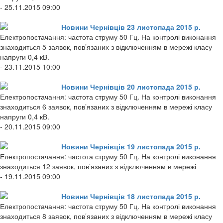
- 25.11.2015 09:00
Новини Чернівців 23 листопада 2015 р.
Електропостачання: частота струму 50 Гц. На контролі виконання
знаходиться 5 заявок, пов’язаних з відключенням в мережі класу
напруги 0,4 кВ.
- 23.11.2015 10:00
Новини Чернівців 20 листопада 2015 р.
Електропостачання: частота струму 50 Гц. На контролі виконання
знаходиться 6 заявок, пов’язаних з відключенням в мережі класу
напруги 0,4 кВ.
- 20.11.2015 09:00
Новини Чернівців 19 листопада 2015 р.
Електропостачання: частота струму 50 Гц. На контролі виконання
знаходиться 12 заявок, пов’язаних з відключенням в мережі
- 19.11.2015 09:00
Новини Чернівців 18 листопада 2015 р.
Електропостачання: частота струму 50 Гц. На контролі виконання
знаходиться 8 заявок, пов’язаних з відключенням в мережі класу