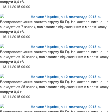
напруги 0,4 кВ.
- 18.11.2015 09:00
Новини Чернівців 16 листопада 2015 р.
Електропостачання: частота струму 50 Гц. На контролі виконання
знаходиться 7 заявок, пов’язаних з відключенням в мережі класу
напруги 0,4 кВ.
- 16.11.2015 09:00
Новини Чернівців 13 листопада 2015 р.
Електропостачання: частота струму 50 Гц. На контролі виконання
знаходиться 10 заявок, пов’язаних з відключенням в мережі класу
напруги 0,4 кВ
- 13.11.2015 09:00
Новини Чернівців 12 листопада 2015 р.
Електропостачання: частота струму 50 Гц. На контролі виконання
знаходиться 25 заявок, пов’язаних з відключенням в мережі класу
напруги 0,4 к
- 12.11.2015 09:00
Новини Чернівців 11 листопада 2015 р.
Електропостачання: частота струму 50 Гц. На контролі виконання