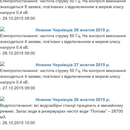
Електропостачання: частота струму 50 Гц. На контролі виконання
знаходиться 8 заявок, пов’язаних з відключенням в мережі класу
напруги 0,4 кВ.
- 29.10.2015 09:00
Новини Чернівців 28 жовтня 2015 р.
Електропостачання: частота струму 50 Гц. На контролі виконання
знаходиться 4 заявки, пов’язані з відключенням в мережі класу
напруги 0,4 кВ.
- 28.10.2015 09:00
Новини Чернівців 27 жовтня 2015 р.
Електропостачання: частота струму 50 Гц. На контролі виконання
знаходиться 4 заявки, пов’язані з відключенням в мережі класу
напруги 0,4 кВ.
- 27.10.2015 09:00
Новини Чернівців 26 жовтня 2015 р.
Водопостачання: всі водозабірні станції працюють в звичайному
режимі. Запас води в резервуарах чистої води ”Попова” – 28700
м3.
- 26.10.2015 10:00