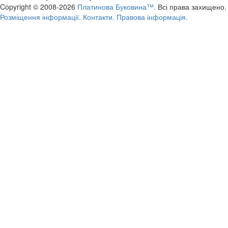
Copyright © 2008-2026
Платинова Буковина™.
Всі права захищено.
Розміщення інформації.
Контакти.
Правова інформація.