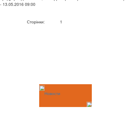
- 13.05.2016 09:00
Сторінки:
1
Новости