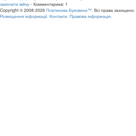
закінчити війну
- Комментариев: 1
Copyright © 2008-2026
Платинова Буковина™.
Всі права захищено.
Розміщення інформації.
Контакти.
Правова інформація.