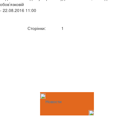
обов’язковій
- 22.08.2016 11:00
Сторінки:
1
Новости