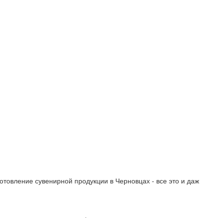
товление сувенирной продукции в Черновцах - все это и даж