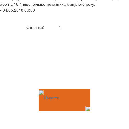
або на 18,4 відс. більше показника минулого року.
- 04.05.2018 09:00
Сторінки:
1
Новости