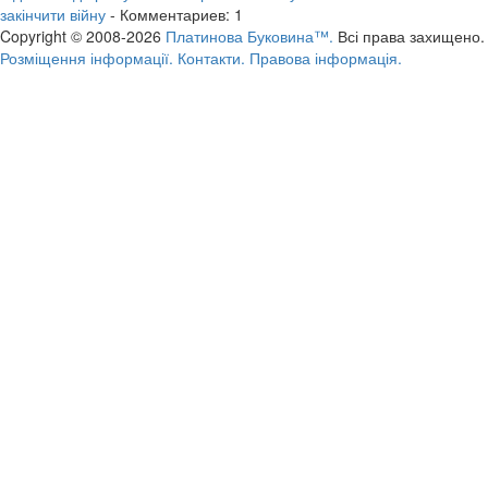
закінчити війну
- Комментариев: 1
Copyright © 2008-2026
Платинова Буковина™.
Всі права захищено.
Розміщення інформації.
Контакти.
Правова інформація.