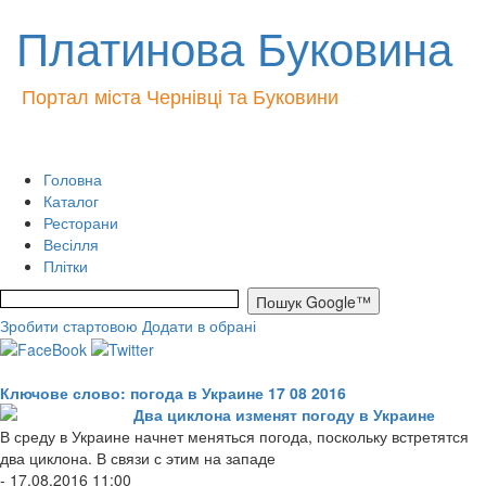
Платинова Буковина
Портал міста Чернівці та Буковини
Головна
Каталог
Ресторани
Весілля
Плітки
Зробити стартовою
Додати в обрані
Ключове слово: погода в Украине 17 08 2016
Два циклона изменят погоду в Украине
В среду в Украине начнет меняться погода, поскольку встретятся
два циклона. В связи с этим на западе
- 17.08.2016 11:00