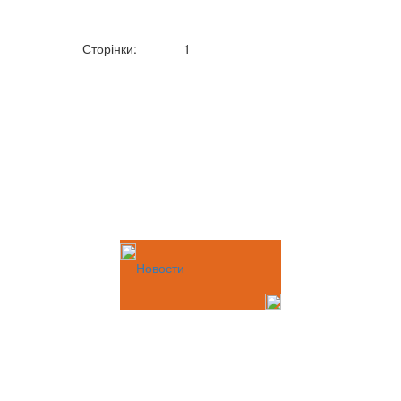
Сторінки:
1
Новости