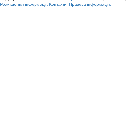
Розміщення інформації.
Контакти.
Правова інформація.