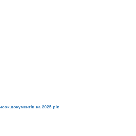
сок документів на 2025 рік