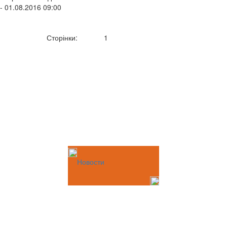
- 01.08.2016 09:00
Сторінки:
1
Новости