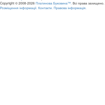
Copyright © 2008-2026
Платинова Буковина™.
Всі права захищено.
Розміщення інформації.
Контакти.
Правова інформація.