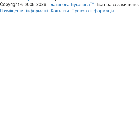
Copyright © 2008-2026
Платинова Буковина™.
Всі права захищено.
Розміщення інформації.
Контакти.
Правова інформація.