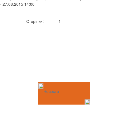
- 27.08.2015 14:00
Сторінки:
1
Новости