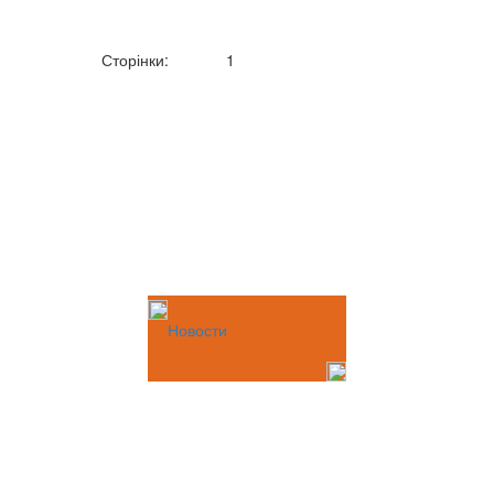
Сторінки:
1
Новости