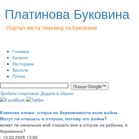
Платинова Буковина
Портал міста Чернівці та Буковини
Головна
Каталог
Ресторани
Весілля
Плітки
Зробити стартовою
Додати в обрані
Ключове слово: отпуск по беременности если война
Могут ли отказать в отпуске, потому что война?
может ли начальник мой отказать мне в отпуске на ребенка, я
беременна?
- 13.03.2025 13:00