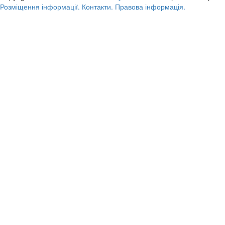
Розміщення інформації.
Контакти.
Правова інформація.