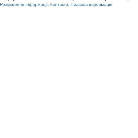
Розміщення інформації.
Контакти.
Правова інформація.