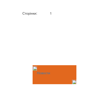
Сторінки:
1
Новости