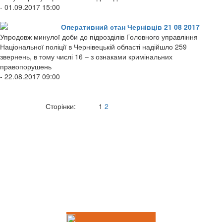
- 01.09.2017 15:00
Оперативний стан Чернівців 21 08 2017
Упродовж минулої доби до підрозділів Головного управління
Національної поліції в Чернівецькій області надійшло 259
звернень, в тому числі 16 – з ознаками кримінальних
правопорушень
- 22.08.2017 09:00
Сторінки:
1
2