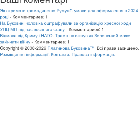
Як отримати громадянство Румунії: умови для оформлення в 2024
році
- Комментариев: 1
На Буковині чоловіка оштрафували за організацію хресної ходи
УПЦ МП під час воєнного стану
- Комментариев: 1
Відмова від Криму і НАТО: Трамп натякнув як Зеленський може
закінчити війну
- Комментариев: 1
Copyright © 2008-2026
Платинова Буковина™.
Всі права захищено.
Розміщення інформації.
Контакти.
Правова інформація.