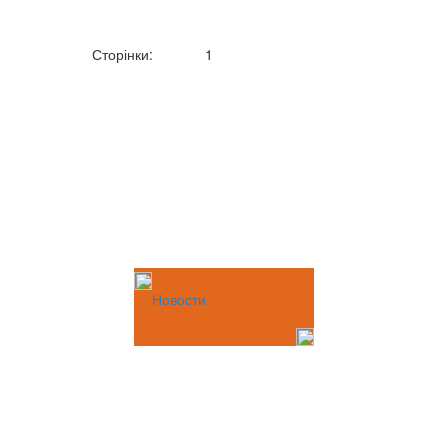
Сторінки:
1
Новости