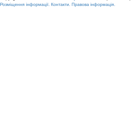
Розміщення інформації.
Контакти.
Правова інформація.