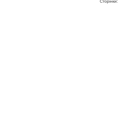
Сторінки: