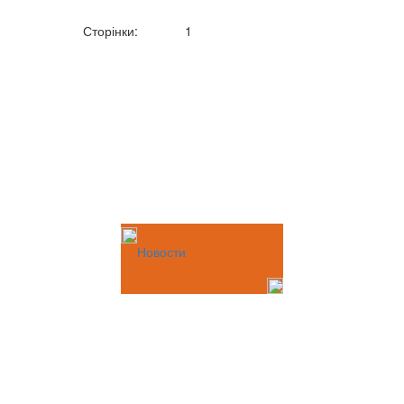
Сторінки:
1
Новости