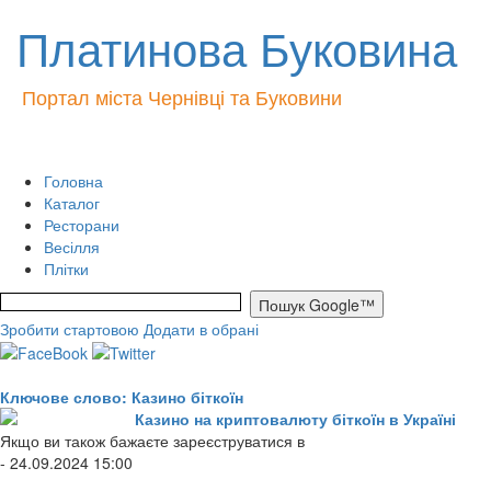
Платинова Буковина
Портал міста Чернівці та Буковини
Головна
Каталог
Ресторани
Весілля
Плітки
Зробити стартовою
Додати в обрані
Ключове слово: Казино біткоїн
Казино на криптовалюту біткоїн в Україні
Якщо ви також бажаєте зареєструватися в
- 24.09.2024 15:00