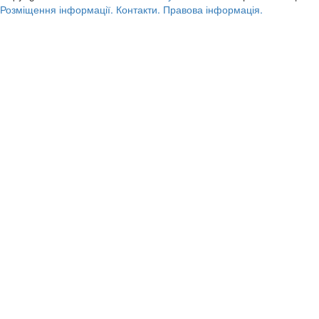
Розміщення інформації.
Контакти.
Правова інформація.