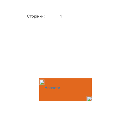
Сторінки:
1
Новости