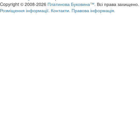
Copyright © 2008-2026
Платинова Буковина™.
Всі права захищено.
Розміщення інформації.
Контакти.
Правова інформація.