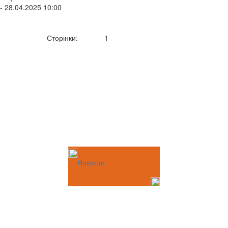
- 28.04.2025 10:00
Сторінки:
1
Новости