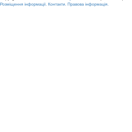
Розміщення інформації.
Контакти.
Правова інформація.