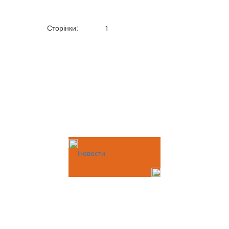
Сторінки:
1
Новости