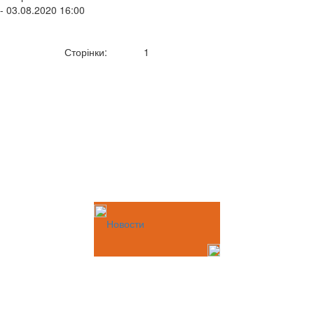
- 03.08.2020 16:00
Сторінки:
1
Новости