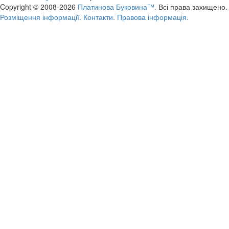
Copyright © 2008-2026
Платинова Буковина™.
Всі права захищено.
Розміщення інформації.
Контакти.
Правова інформація.