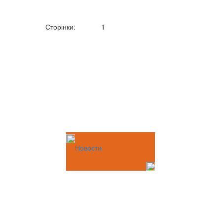
Сторінки:
1
Новости