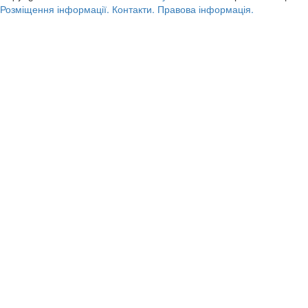
Розміщення інформації.
Контакти.
Правова інформація.