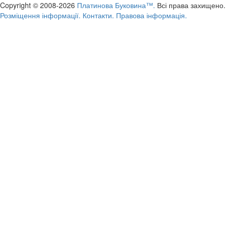
Copyright © 2008-2026
Платинова Буковина™.
Всі права захищено.
Розміщення інформації.
Контакти.
Правова інформація.