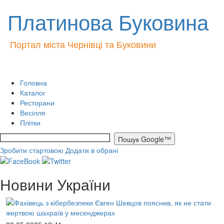
Платинова Буковина
Портал міста Чернівці та Буковини
Головна
Каталог
Ресторани
Весілля
Плітки
Зробити стартовою
Додати в обрані
Новини України