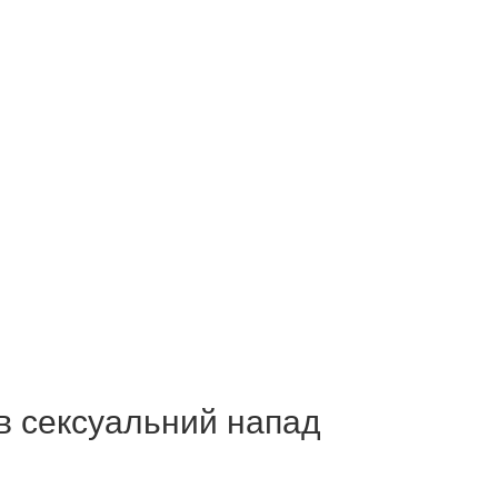
ив сексуальний напад