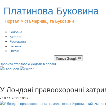
Платинова Буковина
Портал міста Чернівці та Буковини
Головна
Каталог
Ресторани
Весілля
Плітки
Зробити стартовою
Додати в обрані
У Лондоні правоохоронці затри
- 10.11.2025 18:47