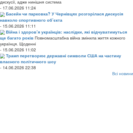
дискусії, адже нинішня система
- 17.06.2026 11:24
Басейн чи парковка? У Чернівцях розгорілася дискусія
навколо спортивного об’єкта
- 15.06.2026 11:11
Війна і здоров’я українців: наслідки, які відчуватимуться
ще багато років
Повномасштабна війна змінила життя кожного
українця. Щоденні
- 15.06.2026 11:02
Трамп перетворює державні символи США на частину
власного політичного шоу
- 14.06.2026 22:38
Всі новини