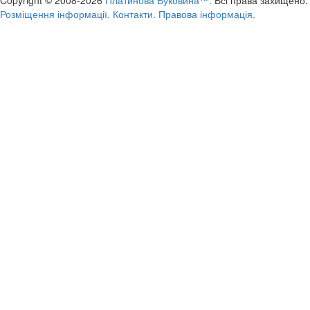
Розміщення інформації.
Контакти.
Правова інформація.