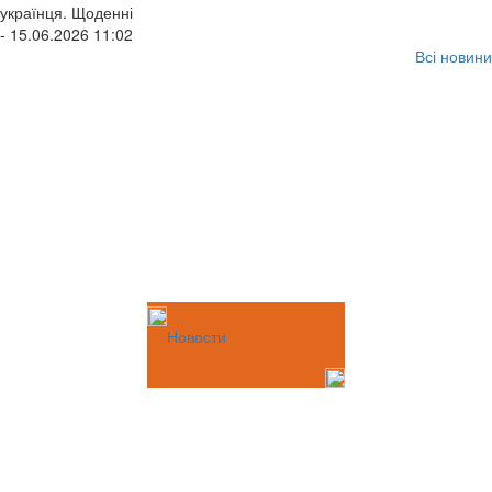
українця. Щоденні
- 15.06.2026 11:02
Всі новини
Новости