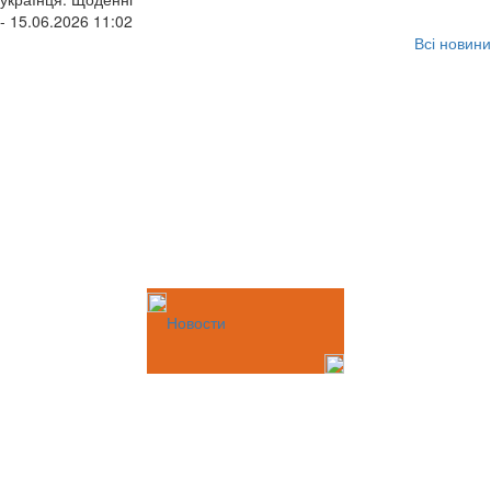
- 15.06.2026 11:02
Всі новини
Новости