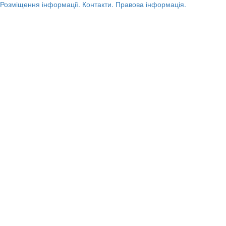
Розміщення інформації.
Контакти.
Правова інформація.