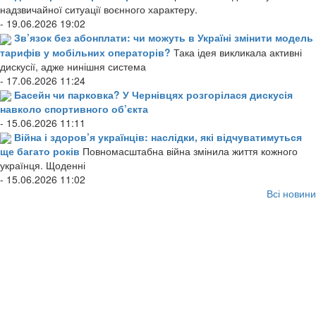
надзвичайної ситуації воєнного характеру.
- 19.06.2026 19:02
Зв’язок без абонплати: чи можуть в Україні змінити модель
тарифів у мобільних операторів?
Така ідея викликала активні
дискусії, адже нинішня система
- 17.06.2026 11:24
Басейн чи парковка? У Чернівцях розгорілася дискусія
навколо спортивного об’єкта
- 15.06.2026 11:11
Війна і здоров’я українців: наслідки, які відчуватимуться
ще багато років
Повномасштабна війна змінила життя кожного
українця. Щоденні
- 15.06.2026 11:02
Всі новини