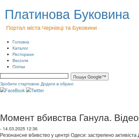
Платинова Буковина
Портал міста Чернівці та Буковини
Головна
Каталог
Ресторани
Весілля
Плітки
Зробити стартовою
Додати в обрані
Момент вбивства Ганула. Відео
- 14.03.2025 12:36
Резонансне вбивство у центрі Одеси: застрелено активіста