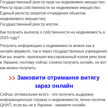
Государственный реестр прав на недвижимое имущество;
Реестр прав собственности на недвижимое имущество;
Единый регистр запретов отчуждения объектов
недвижимого имущества;
Государственный реестр ипотек.
Как получить выписку о собственности на недвижимость в
2025 году?
Получить информацию о недвижимости можно как в
онлайн-формате, так и через государственные учреждения.
Как вы знаете, произошел массированный излом реестров
в Украине, поэтому сейчас сложно получить онлайн, но вот
как можно получить:
>>
Замовити отримання витягу
зараз онлайн
Сейчас оптимальнее всего - это получить выдержку
информационную справку о недвижимости, лично посетив
ЦНАП, если вы не в Украине - закажите онлайн.