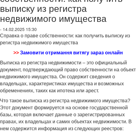
выписку из регистра
недвижимого имущества
- 14.02.2025 15:30
Справка о праве собственности: как получить выписку из
регистра недвижимого имущества
>>
Замовити отримання витягу зараз онлайн
Выписка из регистра недвижимости – это официальный
документ, подтверждающий право собственности на объект
недвижимого имущества. Он содержит сведения о
владельцах, характеристиках имущества и возможных
обременениях, таких как ипотека или арест.
Что такое выписка из регистра недвижимого имущества?
Этот документ формируется на основе государственной
базы, которая включает данные о зарегистрированных
правах, их владельцах и самих объектах недвижимости. В
нем содержится информация из следующих реестров: