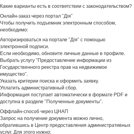
Какие варианты есть в соответствии с законодательством?
Онлайн-заказ через портал "Дія"
Чтобы получить подъемник электронным способом,
необходимо:
Авторизироваться на портале "
Дія
" с помощью
электронной подписи.
Если необходимо, обновите личные данные в профиле.
Выбрать услугу "Предоставление информации из
Государственного реестра прав на недвижимое
имущество".
Указать критерии поиска и оформить заявку.
Уплатить административный сбор.
Информация поступает автоматически в формате PDF и
доступна в разделе "Полученные документы".
Оффлайн-способ через ЦНАП
Запрос на получение документа можно лично,
обратившись в Центр предоставления административных
услуг. Для этого нужно: