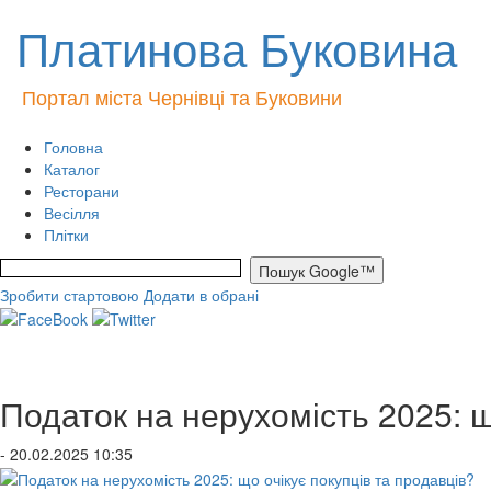
Платинова Буковина
Портал міста Чернівці та Буковини
Головна
Каталог
Ресторани
Весілля
Плітки
Зробити стартовою
Додати в обрані
Податок на нерухомість 2025: щ
- 20.02.2025 10:35