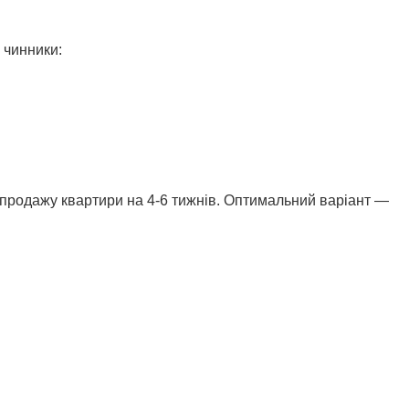
 чинники:
 продажу квартири на 4-6 тижнів. Оптимальний варіант —