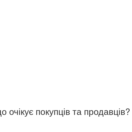
о очікує покупців та продавців?