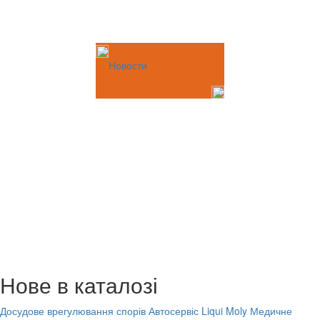
Новости
Нове в каталозі
Досудове врегулювання спорів
Автосервіс Liqui Moly
Медичне