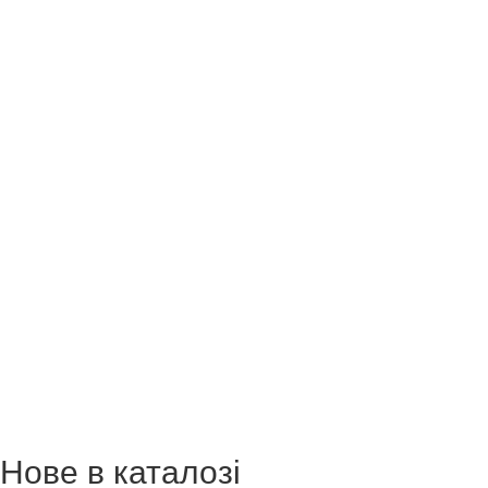
Нове в каталозі