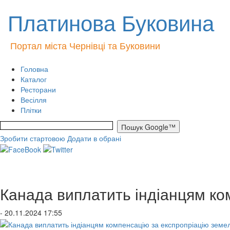
Платинова Буковина
Портал міста Чернівці та Буковини
Головна
Каталог
Ресторани
Весілля
Плітки
Зробити стартовою
Додати в обрані
Канада виплатить індіанцям ко
- 20.11.2024 17:55