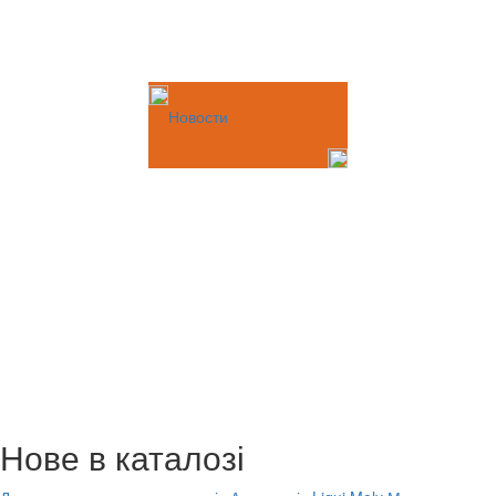
Новости
Нове в каталозі